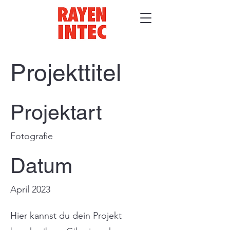
Projekttitel
Projektart
Fotografie
Datum
April 2023
Hier kannst du dein Projekt