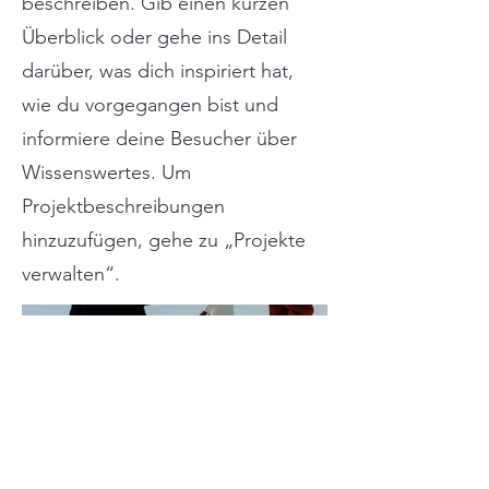
beschreiben. Gib einen kurzen
Überblick oder gehe ins Detail
darüber, was dich inspiriert hat,
wie du vorgegangen bist und
informiere deine Besucher über
Wissenswertes. Um
Projektbeschreibungen
hinzuzufügen, gehe zu „Projekte
verwalten“.