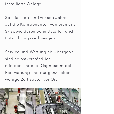
installierte Anlage.
Spezialisiert sind wir seit Jahren
auf die Komponenten von Siemens
S7 sowie deren Schnittstellen und
Entwicklungswerkzeugen.
Service und Wartung ab Übergabe
sind selbstverständlich -
minutenschnelle Diagno
se mittels
Fernwartung und nur ganz selten
wenige Zeit später vor Ort.