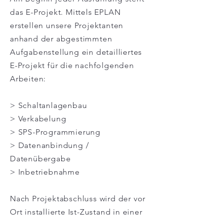
das E-Projekt. Mittels EPLAN
erstellen unsere Projektanten
anhand der abgestimmten
Aufgabenstellung ein detailliertes
E-Projekt für die nachfolgenden
Arbeiten:
> Schaltanlagenbau
> Verkabelung
> SPS-Programmierung
> Datenanbindung /
Datenübergabe
> Inbetriebnahme
Nach Projektabschluss wird der vor
Ort installierte Ist-Zustand in einer