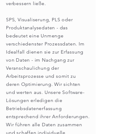
verbessern ließe.
SPS, Visualiserung, PLS oder
Produktanalysedaten - das
bedeutet eine Unmenge
verschiedenster Prozessdaten. Im
Idealfall dienen sie zur Erfassung
von Daten - im Nachgang zur
Veranschaulichung der
Arbeitsprozesse und somit zu
deren Optimierung. Wir sichten
und werten aus. Unsere Software-
Lösungen erledigen die
Betriebsdatenerfassung
entsprechend ihrer Anforderungen.
Wir führen alle Daten zusammen
und schaffen individuelle