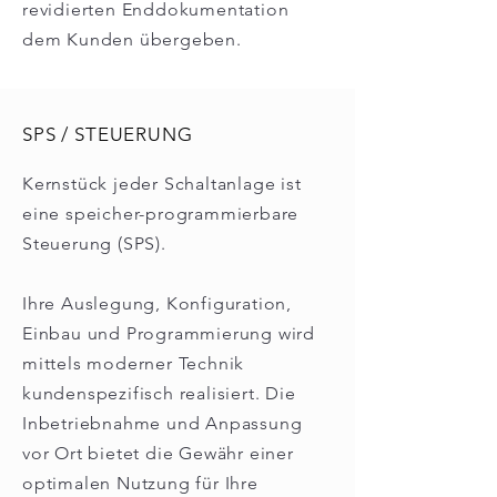
revidierten Enddokumentation
dem Kunden übergeben.
SPS / STEUERUNG
Kernstück jeder Schaltanlage ist
eine speicher-programmierbare
Steuerung (SPS).
Ihre Auslegung, Konfiguration,
Einbau und Programmierung wird
mittels moderner Technik
kundenspezifisch realisiert. Die
Inbetriebnahme und Anpassung
vor Ort bietet die Gewähr einer
optimalen Nutzung für Ihre