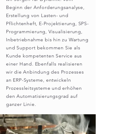
Beginn der Anforderungsanalyse,
Erstellung von Lasten- und
Pflichtenheft, E-Projektierung, SPS-
Programmierung, Visualisierung,
Inbetriebnahme bis hin zu Wartung
und Support bekommen Sie als
Kunde kompetenten Service aus
einer Hand. Ebenfalls realisieren
wir die Anbindung des Prozesses
an ERP-Systeme, entwickeln
Prozessleitsysteme und erhöhen
den Automatisierungsgrad auf
ganzer Linie.