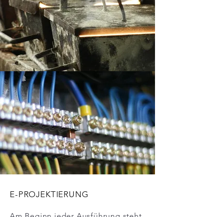
E-PROJEKTIERUNG
Am Beginn jeder Ausführung steht