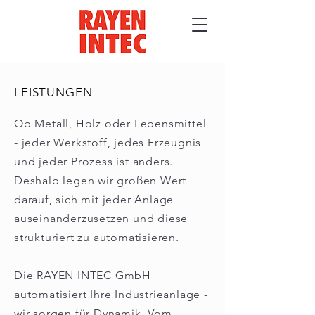
LEISTUNGEN
Ob Metall, Holz oder Lebensmittel
- jeder Werkstoff, jedes Erzeugnis
und jeder Prozess ist anders.
Deshalb legen wir großen Wert
darauf, sich mit jeder Anlage
auseinanderzusetzen und diese
strukturiert zu automatisieren.
Die RAYEN INTEC GmbH
automatisiert Ihre Industrieanlage -
wir sorgen für Dynamik. Vom