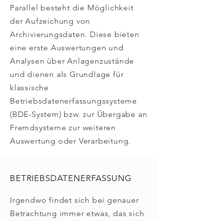
Parallel besteht die Möglichkeit
der Aufzeichung von
Archivierungsdaten. Diese bieten
eine erste Auswertungen und
Analysen über Anlagenzustände
und dienen als Grundlage für
klassische
Betriebsdatenerfassungssysteme
(BDE-System) bzw. zur Übergabe an
Fremdsysteme zur weiteren
Auswertung oder Verarbeitung.
BETRIEBSDATENERFASSUNG
Irgendwo findet sich bei genauer
Betrachtung immer etwas, das sich