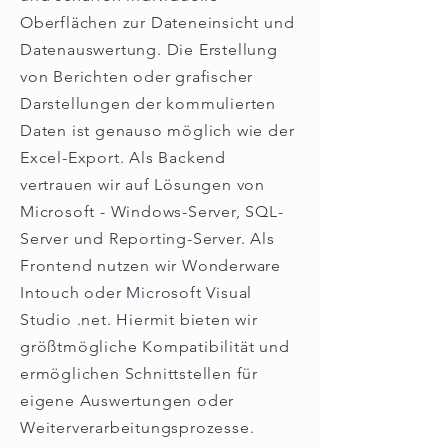
Oberflächen zur Dateneinsicht und
Datenauswertung. Die Erstellung
von Berichten oder grafischer
Darstellungen der kommulierten
Daten ist genauso möglich wie der
Excel-Export. Als Backend
vertrauen wir auf Lösungen von
Microsoft - Windows-Server, SQL-
Server und Reporting-Server. Als
Frontend nutzen wir Wonderware
Intouch oder Microsoft Visual
Studio .net. Hiermit bieten wir
größtmögliche Kompatibilität und
ermöglichen Schnittstellen für
eigene Auswertungen oder
Weiterverarbeitungsprozesse.