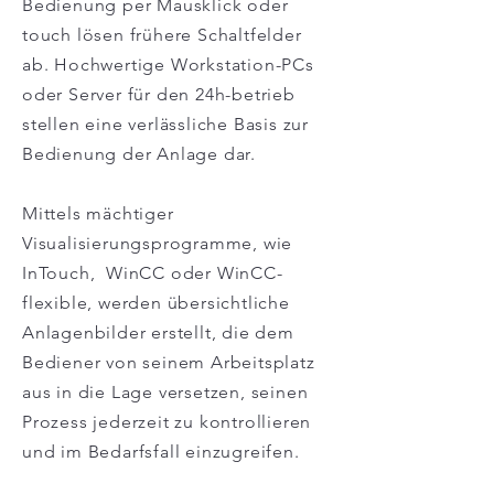
Bedienung per Mausklick oder
touch lösen frühere Schaltfelder
ab. Hochwertige Workstation-PCs
oder Server für den 24h-betrieb
stellen eine verlässliche Basis zur
Bedienung der Anlage dar.
Mittels mächtiger
Visualisierungsprogramme, wie
InTouch, WinCC oder WinCC-
flexible, werden übersichtliche
Anlagenbilder erstellt, die dem
Bediener von seinem Arbeitsplatz
aus in die Lage versetzen, seinen
Prozess jederzeit zu kontrollieren
und im Bedarfsfall einzugreifen.