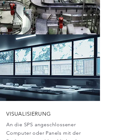
VISUALISIERUNG
An die SPS angeschlossener
Computer oder Panels mit der