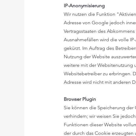
IP-Anonymisierung
Wir nutzen die Funktion "Aktivie
Adresse von Google jedoch inner
Vertragsstaaten des Abkommens ü
Ausnahmefällen wird die volle I
gekürzt. Im Auftrag des Betreibe
Nutzung der Website auszuwerten
weitere mit der Websitenutzung
Websitebetreiber zu erbringen. D
Adresse wird nicht mit anderen
Browser Plugin
Sie können die Speicherung der 
verhindern; wir weisen Sie jedoch
Funktionen dieser Website vollu
der durch das Cookie erzeugten u