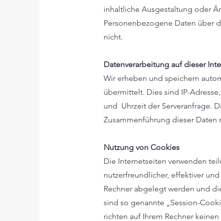
inhaltliche Ausgestaltung oder Ä
Personenbezogene Daten über die
nicht.
Datenverarbeitung auf dieser Inte
Wir erheben und speichern automa
übermittelt. Dies sind IP-Adress
und Uhrzeit der Serveranfrage. 
Zusammenführung dieser Daten m
Nutzung von Cookies
Die Internetseiten verwenden te
nutzerfreundlicher, effektiver un
Rechner abgelegt werden und die
sind so genannte „Session-Cooki
richten auf Ihrem Rechner keinen