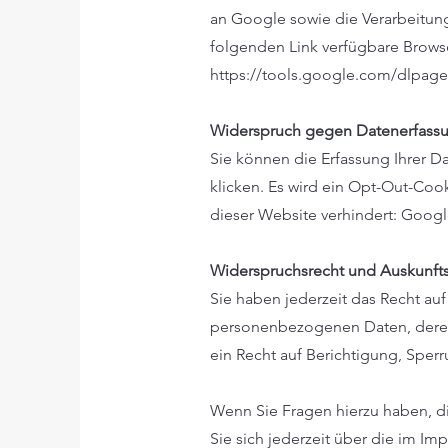
an Google sowie die Verarbeitun
folgenden Link verfügbare Browse
https://tools.google.com/dlpag
Widerspruch gegen Datenerfass
Sie können die Erfassung Ihrer D
klicken. Es wird ein Opt-Out-Coo
dieser Website verhindert: Googl
Widerspruchsrecht und Auskunfts
Sie haben jederzeit das Recht auf
personenbezogenen Daten, deren
ein Recht auf Berichtigung, Sper
Wenn Sie Fragen hierzu haben, d
Sie sich jederzeit über die im 