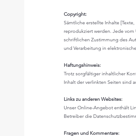
Copyright:
Sämtliche erstellte Inhalte [Text
reprodukziert werden. Jede vom 
schriftlichen Zustimmung des Aut
und Verarbeitung in elektronisch
Haftungshinweis:
Trotz sorgfältiger inhaltlicher Ko
Inhalt der verlinkten Seiten sind 
Links zu anderen Websites:
Unser Online-Angebot enthält Lin
Betreiber die Datenschutzbestim
Fragen und Kommentare: