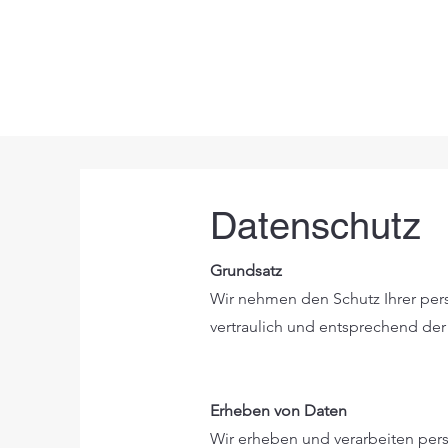
Datenschutz
Grundsatz
Wir nehmen den Schutz Ihrer pe
vertraulich und entsprechend der
Erheben von Daten
Wir erheben und verarbeiten per