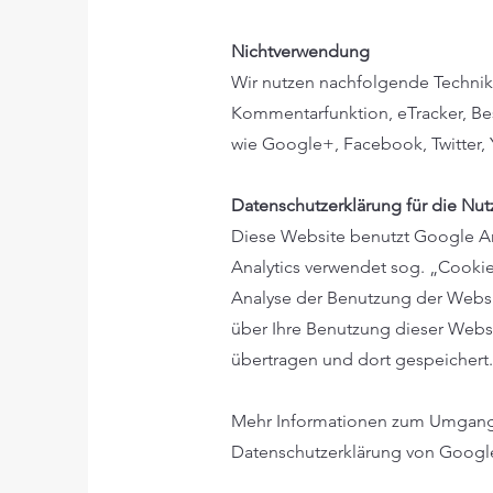
Nichtverwendung
Wir nutzen nachfolgende Technik
Kommentarfunktion, eTracker, Bes
wie Google+, Facebook, Twitter, 
Datenschutzerklärung für die Nu
Diese Website benutzt Google An
Analytics verwendet sog. „Cookie
Analyse der Benutzung der Websi
über Ihre Benutzung dieser Webs
übertragen und dort gespeichert.
Mehr Informationen zum Umgang m
Datenschutzerklärung von Google